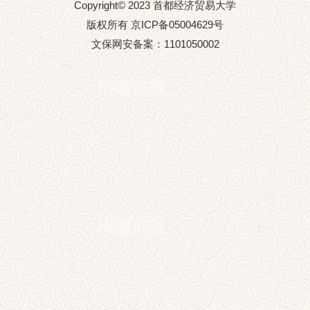
Copyright© 2023 首都经济贸易大学
版权所有 京ICP备05004629号
文保网安备案：1101050002