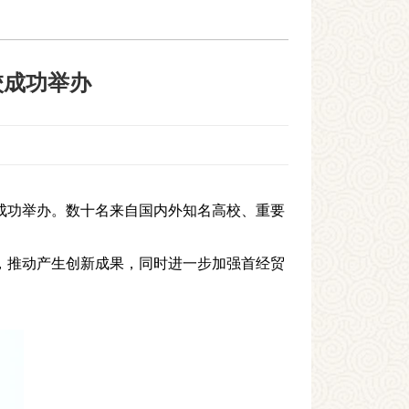
校成功举办
校成功举办。数十名来自国内外知名高校、重要
，推动产生创新成果，同时进一步加强首经贸