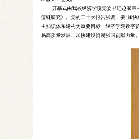
开幕式由我校经济学院党委书记赵家章
值链研究》。党的二十大报告强调，要“加快
主知识体系建构为重要目标，经济学院数字
易高质量发展、加快建设贸易强国贡献力量