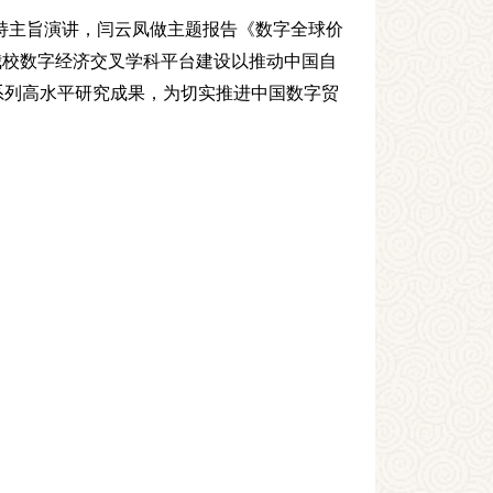
持主旨演讲，闫云凤做主题报告《数字全球价
我校数字经济交叉学科平台建设以推动中国自
系列高水平研究成果，为切实推进中国数字贸