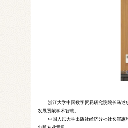
浙江大学中国数字贸易研究院院长马述
发展贡献学术智慧。
中国人民大学出版社经济分社社长崔惠
出版专业意见。