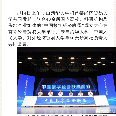
7月4日上午，由清华大学和首都经济贸易大
学共同发起，联合40余所国内高校、科研机构及
头部企业组建的“中国数字经济联盟”成立大会在
首都经济贸易大学举行。来自清华大学、中国人
民大学、对外经济贸易大学等40余所高校负责人
共同出席。