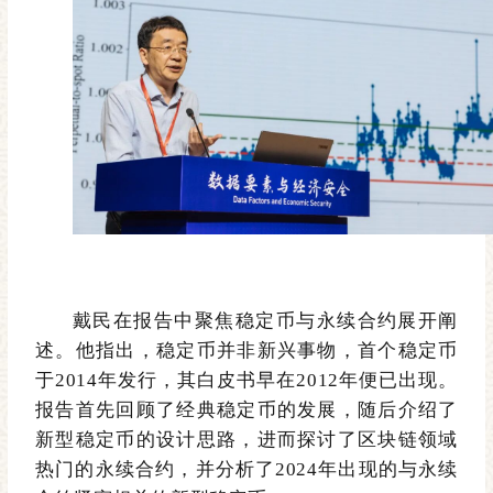
戴民在报告中聚焦稳定币与永续合约展开阐
述。他指出，稳定币并非新兴事物，首个稳定币
于
2014年发行，其白皮书早在2012年便已出现。
报告首先回顾了经典稳定币的发展，随后介绍了
新型稳定币的设计思路，进而探讨了区块链领域
热门的永续合约，并分析了2024年出现的与永续