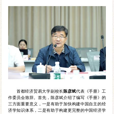
首都经济贸易大学副校长
陈彦斌
代表《手册》工
作委员会致辞。首先，陈彦斌介绍了编写《手册》的
三方面重要意义，一是有助于加快构建中国自主的经
济学知识体系，二是有助于构建更完整的中国经济学