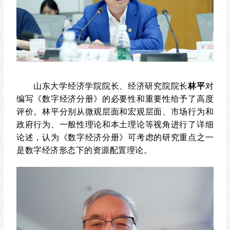
山东大学经济学院院长、经济研究院院长
林平
对
编写《数字经济分册》的必要性和重要性给予了高度
评价。林平分别从微观层面和宏观层面、市场行为和
政府行为、一般性理论和本土理论等视角进行了详细
论述，认为《数字经济分册》可考虑的研究重点之一
是数字经济形态下的资源配置理论。