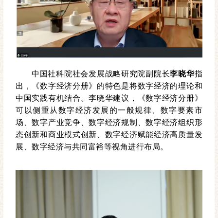
中国社科院社会发展战略研究院副院长
李晓华
指
出，《数字经济分册》的特色是将数字经济的理论和
中国实践有机结合。李晓华建议，《数字经济分册》
可以侧重从数字经济发展的一般规律、数字要素市
场、数字产业竞争、数字经济规制、数字经济组织形
态创新和商业模式创新、数字经济赋能经济高质量发
展、数字经济与共同富裕等视角进行布局。