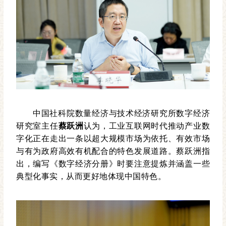
中国社科院数量经济与技术经济研究所数字经济
研究室主任
蔡跃洲
认为，工业互联网时代推动产业数
字化正在走出一条以超大规模市场为依托、有效市场
与有为政府高效有机配合的特色发展道路。蔡跃洲指
出，编写《数字经济分册》时要注意提炼并涵盖一些
典型化事实，从而更好地体现中国特色
。