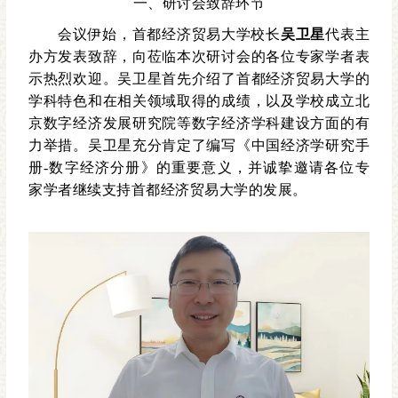
一、研讨会致辞环节
会议伊始，首都经济贸易大学校长
吴卫星
代表主
办方发表致辞，向莅临本次研讨会的各位专家学者表
示热烈欢迎。吴卫星首先介绍了首都经济贸易大学的
学科特色和在相关领域取得的成绩，以及学校成立北
京数字经济发展研究院等数字经济学科建设方面的有
力举措。吴卫星充分肯定了编写《中国经济学研究手
册-数字经济分册》的重要意义，并诚挚邀请各位专
家学者继续支持首都经济贸易大学的发展。