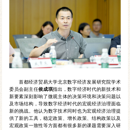
首都经济贸易大学北京数字经济发展研究院学术
委员会副主任
侯成琪
指出，数字经济时代的新技术和
新要素深刻影响了微观主体的决策环境和决策问题以
及市场结构，导致数字经济时代的宏观经济治理面临
新的挑战。他认为数字技术同时也为宏观经济治理提
供了新的工具，稳定政策、增长政策、结构政策以及
宏观政策一致性等方面都有很多新的课题需要深入研