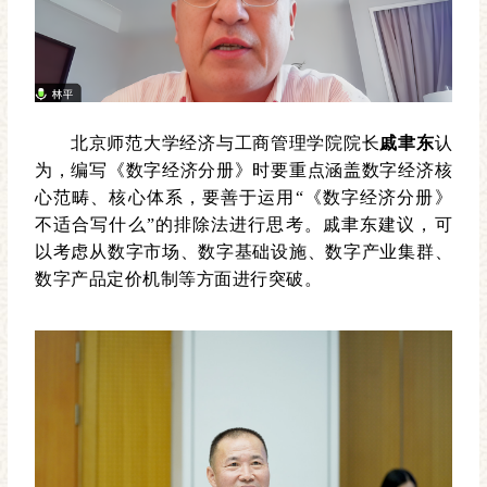
北京师范大学经济与工商管理学院院长
戚聿东
认
为，编写《数字经济分册》时要重点涵盖数字经济核
心范畴、核心体系，要善于运用“《数字经济分册》
不适合写什么”的排除法进行思考。戚聿东建议，可
以考虑从数字市场、数字基础设施、数字产业集群、
数字产品定价机制等方面进行突破。