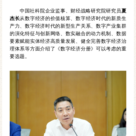
中国社科院企业监事、财经战略研究院研究员
夏
杰长
从数字经济的价值核算、数字经济时代的新质生
产力、数字经济时代的新型生产关系、数字产业集群
的演化特征与创新网络、数实融合的动力机制、数据
要素赋能实体经济高质量发展、健全完善数字经济治
理体系等方面介绍了《数字经济分册》可以考虑的重
要选题。