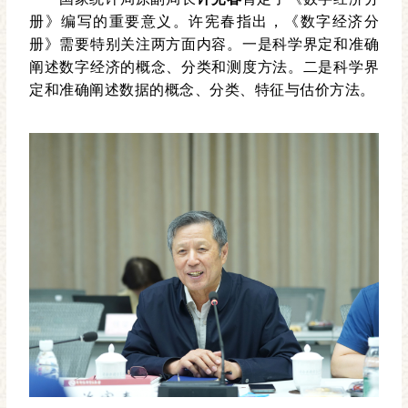
册》编写的重要意义。许宪春指出，《数字经济分
册》需要特别关注两方面内容。一是科学界定和准确
阐述数字经济的概念、分类和测度方法。二是科学界
定和准确阐述数据的概念、分类、特征与估价方法。