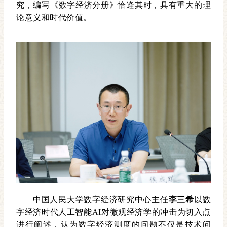
究，编写《数字经济分册》恰逢其时，具有重大的理
论意义和时代价值。
中国人民大学数字经济研究中心主任
李三希
以数
字经济时代人工智能AI对微观经济学的冲击为切入点
进行阐述，认为数字经济测度的问题不仅是技术问