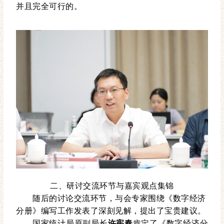
并且完全可行的。
二、研讨交流环节与嘉宾观点集锦
随后的讨论交流环节，与会专家围绕《数字经济
分册》编写工作发表了深刻见解，提出了宝贵建议。
国家统计局原副局长
许宪春
肯定了《数字经济分