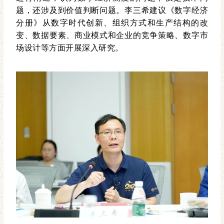
题，还涉及到价值判断问题。李三希建议《数字经济
分册》从数字时代创新、组织方式和生产结构的改
变、数据要素、商业模式和企业的竞争策略、数字市
场设计等方面开展深入研究。