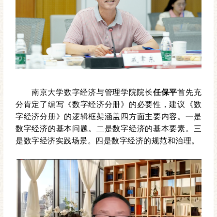
南京大学数字经济与管理学院院长
任保平
首先充
分肯定了编写《数字经济分册》的必要性，建议《数
字经济分册》的逻辑框架涵盖四方面主要内容。一是
数字经济的基本问题。二是数字经济的基本要素。三
是数字经济实践场景。四是数字经济的规范和治理。