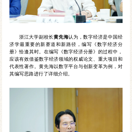
浙江大学副校长
黄先海
认为，数字经济是中国经
济学最重要的新赛道和新路径，编写《数字经济分
册》恰逢其时。在编写《数字经济分册》的过程中，
应该有效借鉴数字经济领域的权威论文、重大项目和
代表性著作。黄先海以数字平台与创新变革为例，对
其编写思路进行了详细介绍。