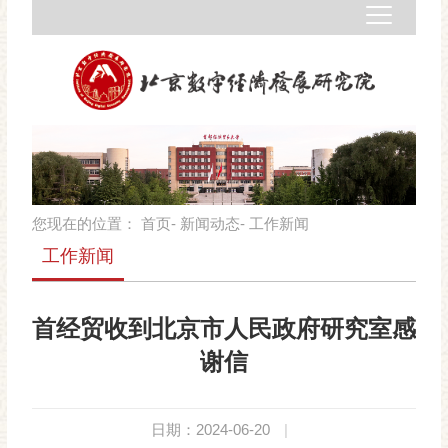
您现在的位置：
首页
-
新闻动态
- 工作新闻
工作新闻
首经贸收到北京市人民政府研究室感
谢信
日期：2024-06-20
|