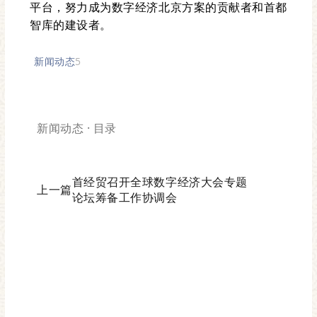
平台，努力成为数字经济北京方案的贡献者和首都
智库的建设者。
新闻动态
5
新闻动态 · 目录
首经贸召开全球数字经济大会专题
上一篇
论坛筹备工作协调会