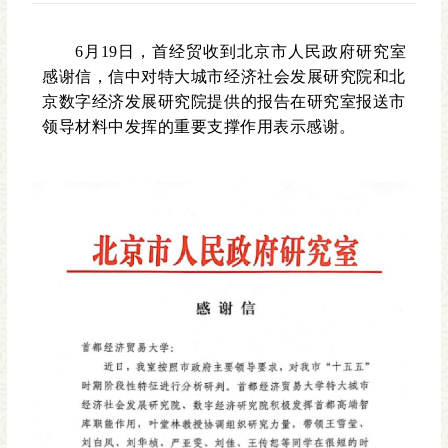
6月19日，首经贸收到北京市人民政府研究室
感谢信，信中对特大城市经济社会发展研究院和北
京数字经济发展研究院提供的报告在研究室报送市
领导材料中发挥的重要支撑作用表示感谢。